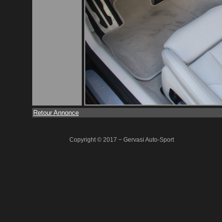
Retour Annonce
Copyright © 2017 − Gervasi Auto-Sport