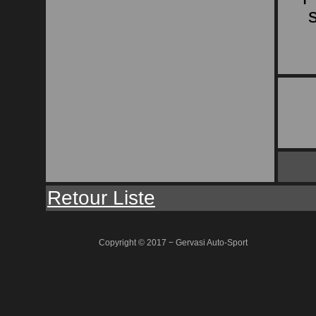
Retour Liste
Copyright © 2017 − Gervasi Auto-Sport