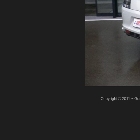
Copyright © 2011 − Ger