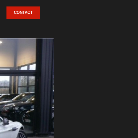
CONTACT