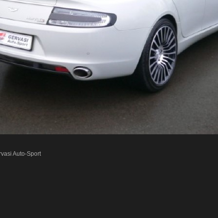
vasi Auto-Sport