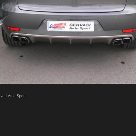
vasi Auto-Sport