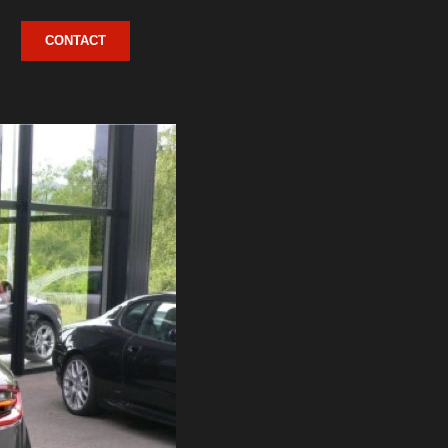
CONTACT