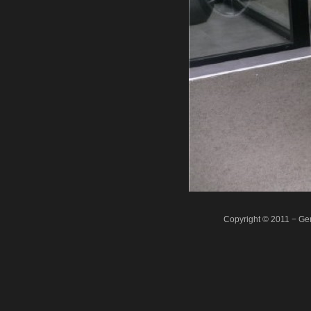
Copyright © 2011 − Ger