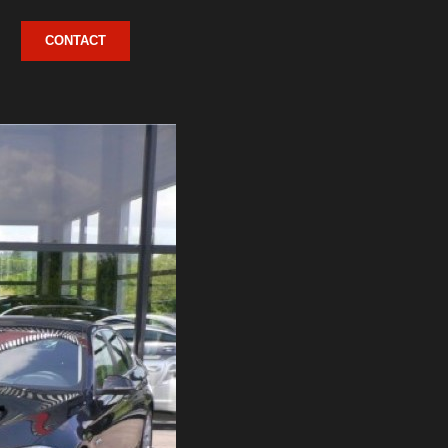
CONTACT