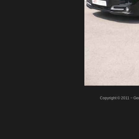
Copyright © 2011 − Ger