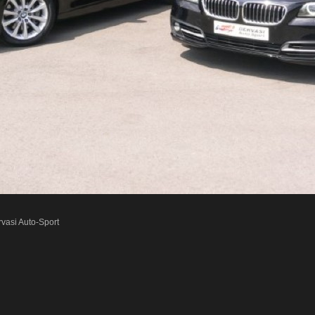
vasi Auto-Sport