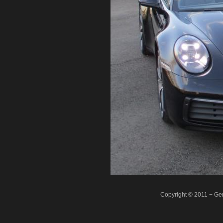
Copyright © 2011 − Ger