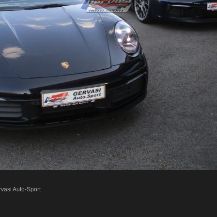
vasi Auto-Sport