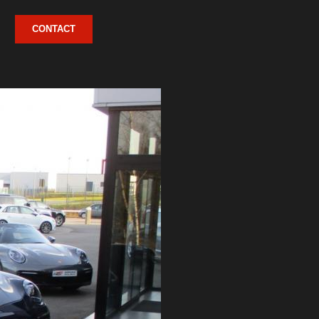
CONTACT