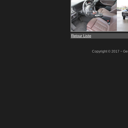
Retour Liste
Copyright © 2017 − Ger