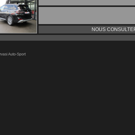
NOUS CONSULTER
vasi Auto-Sport