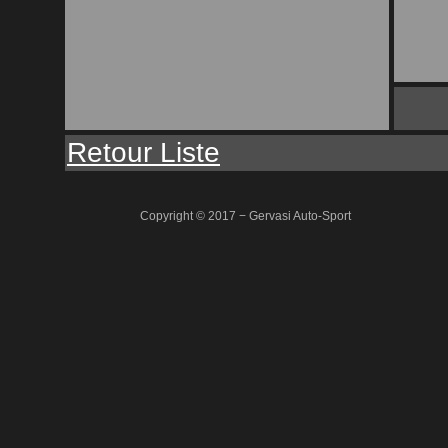
Retour Liste
Copyright © 2017 − Gervasi Auto-Sport