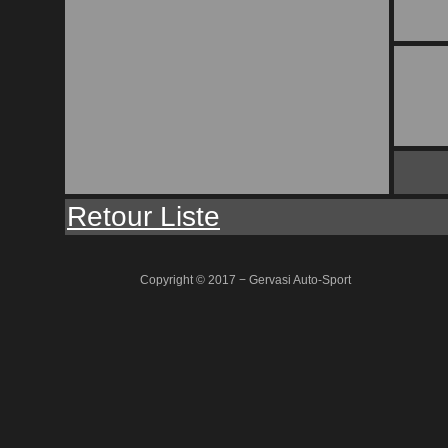
Retour Liste
Copyright © 2017 − Gervasi Auto-Sport