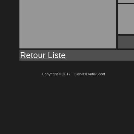
Retour Liste
Copyright © 2017 − Gervasi Auto-Sport