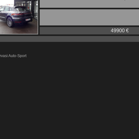
49900 €
vasi Auto-Sport