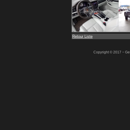
Retour Liste
Copyright © 2017 − Ger