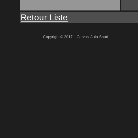
Retour Liste
Copyright © 2017 − Gervasi Auto-Sport