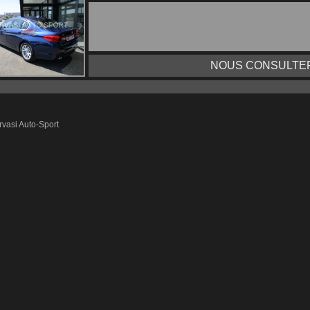
NOUS CONSULTER
vasi Auto-Sport