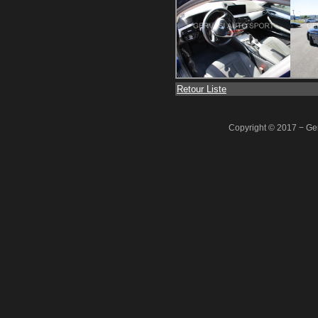
Retour Liste
Copyright © 2017 − Ger