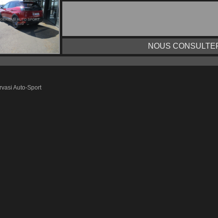
NOUS CONSULTER
vasi Auto-Sport