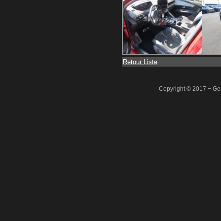
Retour Liste
Copyright © 2017 − Ger