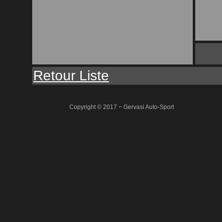
Retour Liste
Copyright © 2017 − Gervasi Auto-Sport