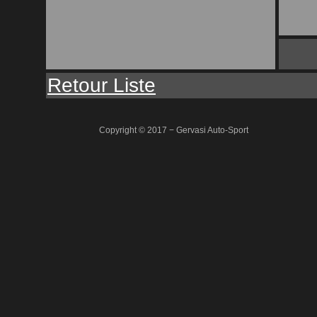
Retour Liste
Copyright © 2017 − Gervasi Auto-Sport