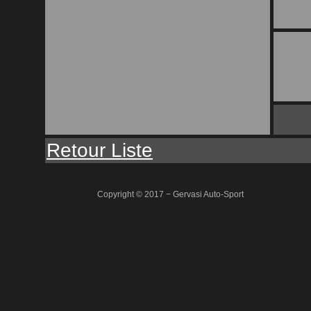
Retour Liste
Copyright © 2017 − Gervasi Auto-Sport