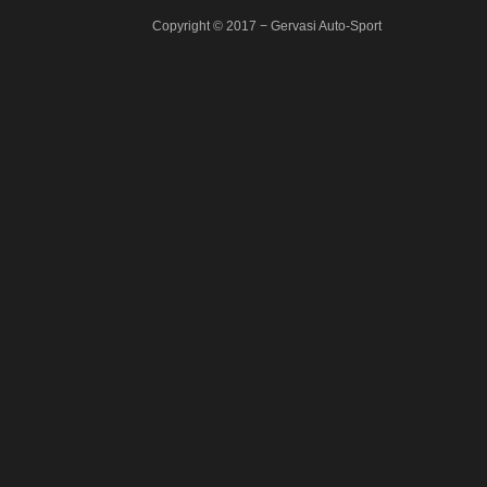
Copyright © 2017 − Gervasi Auto-Sport