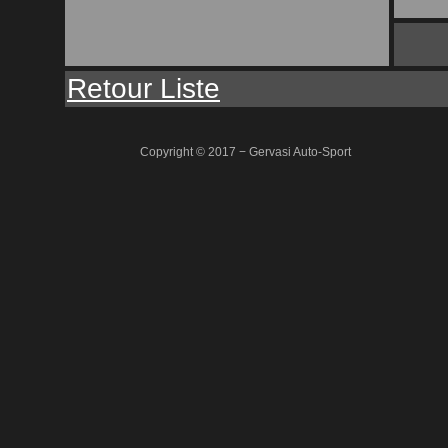
Retour Liste
Copyright © 2017 − Gervasi Auto-Sport